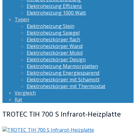
Elektroheizung Effizienz
Elektroheizung 1000 Watt
Typen
Elektroheizung Stein
Elektroheizung Spiegel
Elektroheizkörper flach
Elektroheizkörper Wand
Elektroheizkörper Mobil
Elektroheizkörper Design
Elektroheizung Marmorplatten
Elektroheizung Energiesparend
Elektroheizkörper mit Schamott
Elektroheizkörper mit Thermostat
Vergleich
Rat
TROTEC TIH 700 S Infrarot-Heizplatte