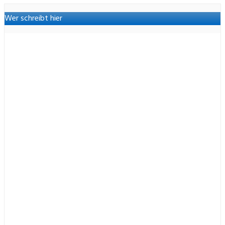
Wer schreibt hier