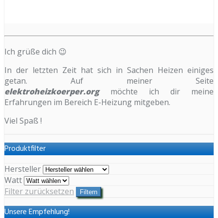
Ich grüße dich 😉
In der letzten Zeit hat sich in Sachen Heizen einiges
getan. Auf meiner Seite
elektroheizkoerper.org
möchte ich dir meine
Erfahrungen im Bereich E-Heizung mitgeben.
Viel Spaß !
Produktfilter
Hersteller
Watt
Filter zurücksetzen
Filtern
Unsere Empfehlung!