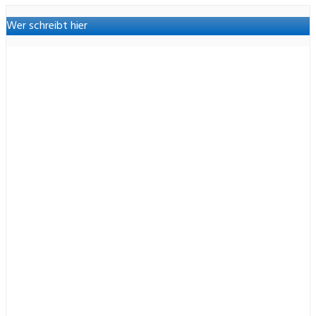
Wer schreibt hier