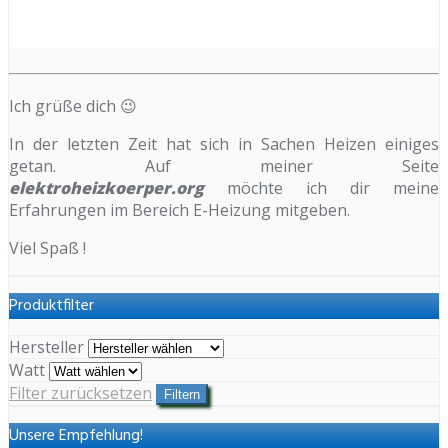
Ich grüße dich 😉
In der letzten Zeit hat sich in Sachen Heizen einiges
getan. Auf meiner Seite
elektroheizkoerper.org
möchte ich dir meine
Erfahrungen im Bereich E-Heizung mitgeben.
Viel Spaß !
Produktfilter
Hersteller
Watt
Filter zurücksetzen
Filtern
Unsere Empfehlung!