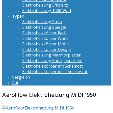
Elektroheizung Effizienz
Elektroheizung 1000 Watt
Typen
Elektroheizung Stein
Elektroheizung Spiegel
Elektroheizkörper flach
Elektroheizkörper Wand
Elektroheizkörper Mobil
Elektroheizkörper Design
Elektroheizung Marmorplatten
Elektroheizung Energiesparend
Elektroheizkörper mit Schamott
Elektroheizkörper mit Thermostat
Vergleich
Rat
AeroFlow Elektroheizung MIDI 1950