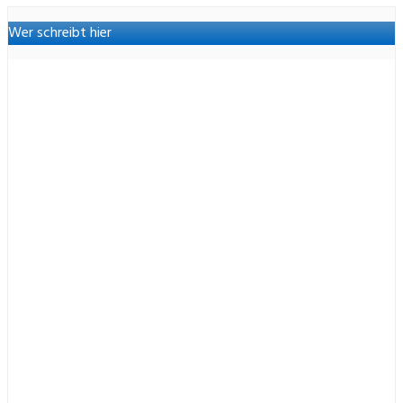
Wer schreibt hier