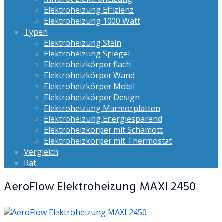
Elektroheizung Effizienz
Elektroheizung 1000 Watt
Typen
Elektroheizung Stein
Elektroheizung Spiegel
Elektroheizkörper flach
Elektroheizkörper Wand
Elektroheizkörper Mobil
Elektroheizkörper Design
Elektroheizung Marmorplatten
Elektroheizung Energiesparend
Elektroheizkörper mit Schamott
Elektroheizkörper mit Thermostat
Vergleich
Rat
AeroFlow Elektroheizung MAXI 2450