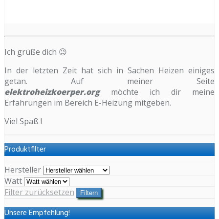
Ich grüße dich 😉
In der letzten Zeit hat sich in Sachen Heizen einiges
getan. Auf meiner Seite
elektroheizkoerper.org
möchte ich dir meine
Erfahrungen im Bereich E-Heizung mitgeben.
Viel Spaß !
Produktfilter
Hersteller
Watt
Filter zurücksetzen
Filtern
Unsere Empfehlung!